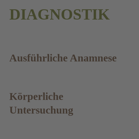
DIAGNOSTIK
Ausführliche Anamnese
Körperliche
Untersuchung