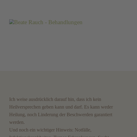
Ich weise ausdrücklich darauf hin, dass ich kein
Heilversprechen geben kann und darf. Es kann weder
Heilung, noch Linderung der Beschwerden garantiert
werden.
Und noch ein wichtiger Hinweis: Notfälle,