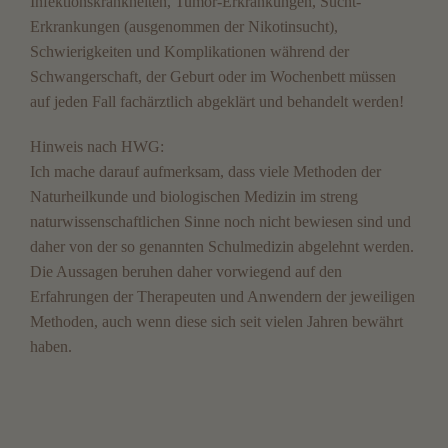
Infektionskrankheiten, Tumor-Erkrankungen, Sucht-
Erkrankungen (ausgenommen der Nikotinsucht),
Schwierigkeiten und Komplikationen während der
Schwangerschaft, der Geburt oder im Wochenbett müssen
auf jeden Fall fachärztlich abgeklärt und behandelt werden!
Hinweis nach HWG:
Ich mache darauf aufmerksam, dass viele Methoden der
Naturheilkunde und biologischen Medizin im streng
naturwissenschaftlichen Sinne noch nicht bewiesen sind und
daher von der so genannten Schulmedizin abgelehnt werden.
Die Aussagen beruhen daher vorwiegend auf den
Erfahrungen der Therapeuten und Anwendern der jeweiligen
Methoden, auch wenn diese sich seit vielen Jahren bewährt
haben.