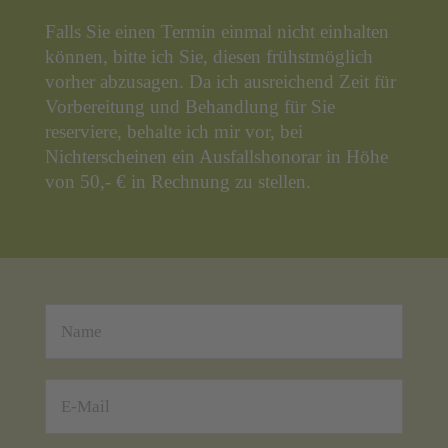
Falls Sie einen Termin einmal nicht einhalten
können, bitte ich Sie, diesen frühstmöglich
vorher abzusagen. Da ich ausreichend Zeit für
Vorbereitung und Behandlung für Sie
reserviere, behalte ich mir vor, bei
Nichterscheinen ein Ausfallshonorar in Höhe
von 50,- € in Rechnung zu stellen.