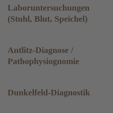
Laboruntersuchungen
(Stuhl, Blut, Speichel)
Antlitz-Diagnose /
Pathophysiognomie
Dunkelfeld-Diagnostik